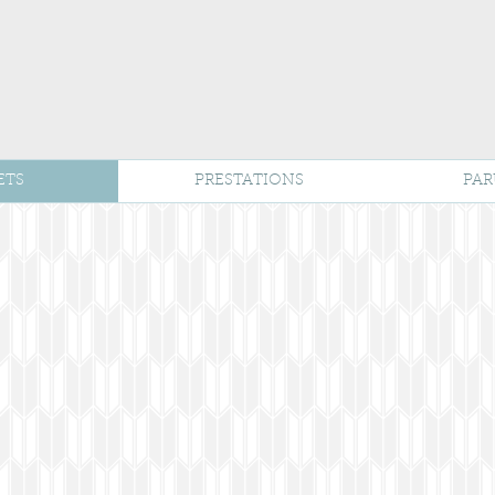
ETS
PRESTATIONS
PAR