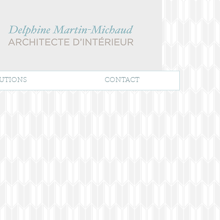
UTIONS
CONTACT