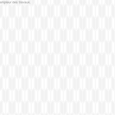
l'ampleur des travaux.