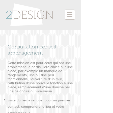
Consultation conseil
aménagement
Cette mission est pour ceux qui ont une
problématique particulière ciblée sur une
pièce, par exemple un manque de
rangements, une cuisine peu
fonctionnelle, l'ouverture d'un mur,
l'attribution d'une nouvelle fonction à une
pièce, remplacement d'une douche par
une baignoire ou vice-versa.
visite du lieu à rénover pour un premier
contact, comprendre le lieu et votre
problématique