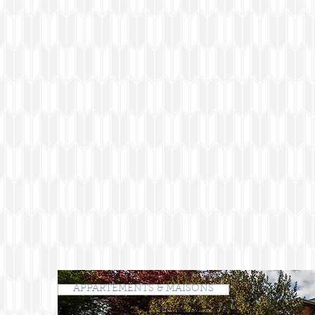
APPARTEMENTS & MAISONS