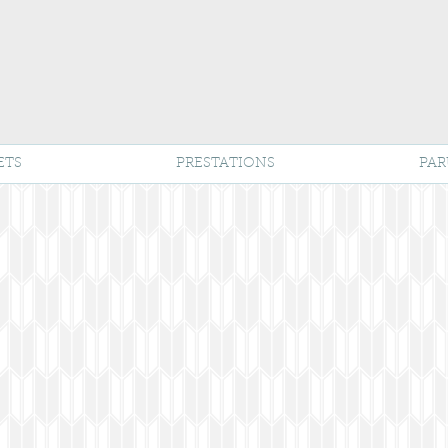
ETS
PRESTATIONS
PAR