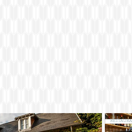
RESTAUR