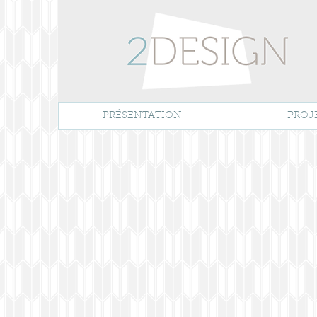
PRÉSENTATION
PROJ