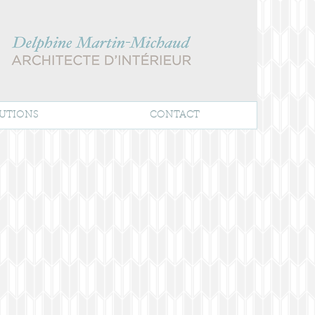
UTIONS
CONTACT